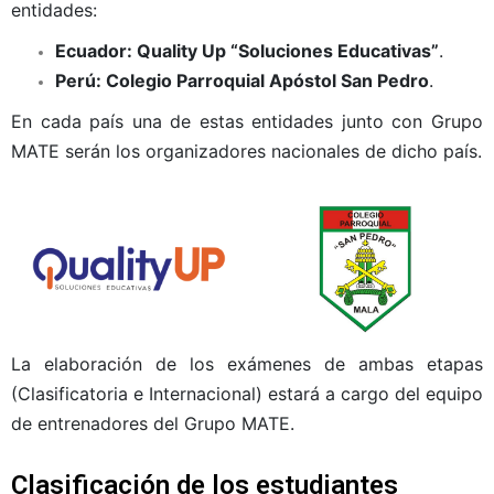
entidades:
Ecuador: Quality Up “Soluciones Educativas”
.
Perú: Colegio Parroquial Apóstol San Pedro
.
En cada país una de estas entidades junto con Grupo
MATE serán los organizadores nacionales de dicho país.
La elaboración de los exámenes de ambas etapas
(Clasificatoria e Internacional) estará a cargo del equipo
de entrenadores del Grupo MATE.
Clasificación de los estudiantes