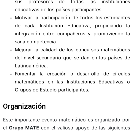
sus profesores de todas las instituciones
educativas de los países participantes.
Motivar la participación de todos los estudiantes
de cada Institución Educativa, propiciando la
integración entre compañeros y promoviendo la
sana competencia.
Mejorar la calidad de los concursos matemáticos
del nivel secundario que se dan en los países de
Latinoamérica.
Fomentar la creación o desarrollo de círculos
matemáticos en las Instituciones Educativas o
Grupos de Estudio participantes.
Organización
Este importante evento matemático es organizado por
el
Grupo MATE
con el valioso apoyo de las siguientes