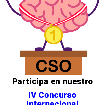
Participa en nuestro
IV Concurso
Internacional