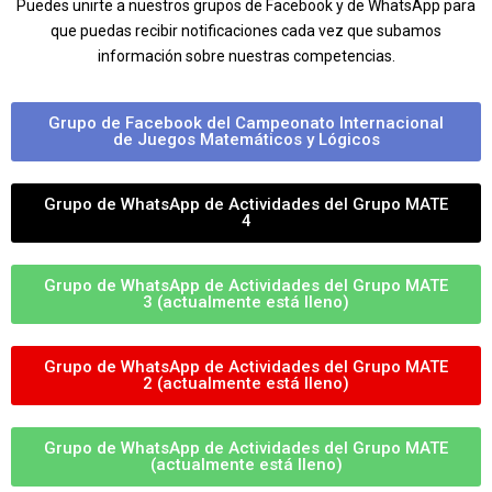
Puedes unirte a nuestros grupos de Facebook y de WhatsApp para
que puedas recibir notificaciones cada vez que subamos
información sobre nuestras competencias.
Grupo de Facebook del Campeonato Internacional
de Juegos Matemáticos y Lógicos
Grupo de WhatsApp de Actividades del Grupo MATE
4
Grupo de WhatsApp de Actividades del Grupo MATE
3 (actualmente está lleno)
Grupo de WhatsApp de Actividades del Grupo MATE
2 (actualmente está lleno)
Grupo de WhatsApp de Actividades del Grupo MATE
(actualmente está lleno)