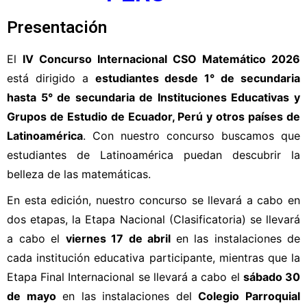
Presentación
El
IV Concurso Internacional CSO Matemático 2026
está dirigido a
estudiantes desde 1° de secundaria
hasta 5° de secundaria de Instituciones Educativas y
Grupos de Estudio de Ecuador, Perú y otros países de
Latinoamérica
. Con nuestro concurso buscamos que
estudiantes de Latinoamérica puedan descubrir la
belleza de las matemáticas.
En esta edición, nuestro concurso se llevará a cabo en
dos etapas, la Etapa Nacional (Clasificatoria) se llevará
a cabo el
viernes 17 de abril
en las instalaciones de
cada institución educativa participante, mientras que la
Etapa Final Internacional se llevará a cabo el
sábado 30
de mayo
en las instalaciones del
Colegio Parroquial