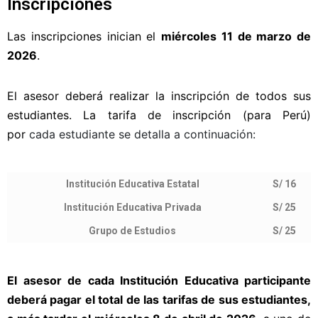
Inscripciones
Las inscripciones inician el
miércoles 11 de marzo de
2026
.
El asesor deberá realizar la inscripción de todos sus
estudiantes. La tarifa de inscripción (para Perú)
por
cada estudiante se detalla a continuación:
Institución Educativa Estatal
S/ 16
Institución Educativa Privada
S/ 25
Grupo de Estudios
S/ 25
El asesor de cada Institución Educativa participante
deberá pagar el total de las tarifas de sus estudiantes,