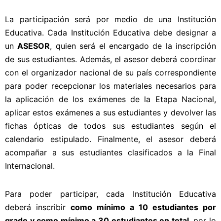
La participación será por medio de una Institución
Educativa. Cada Institución Educativa debe designar a
un
ASESOR
, quien será el encargado de la inscripción
de sus estudiantes. Además, el asesor deberá coordinar
con el organizador nacional de su país correspondiente
para poder recepcionar los materiales necesarios para
la aplicación de los exámenes de la Etapa Nacional,
aplicar estos exámenes a sus estudiantes y devolver las
fichas ópticas de todos sus estudiantes según el
calendario estipulado. Finalmente, el asesor deberá
acompañar a sus estudiantes clasificados a la Final
Internacional.
Para poder participar, cada Institución Educativa
deberá inscribir
como mínimo a 10 estudiantes por
grado y como mínimo a 30 estudiantes en total
, por lo