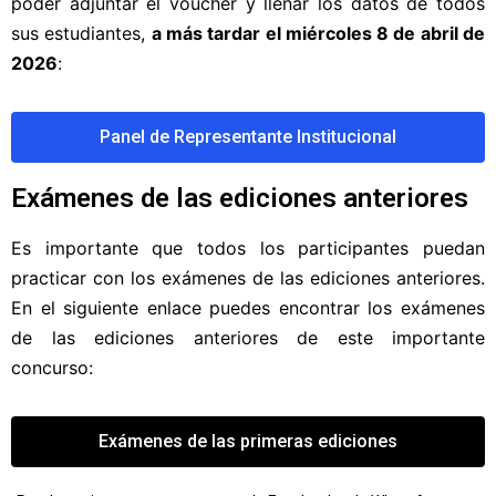
poder adjuntar el voucher y llenar los datos de todos
sus estudiantes,
a más tardar el
miércoles 8 de abril de
2026
:
Panel de Representante Institucional
Exámenes de las ediciones anteriores
Es importante que todos los participantes puedan
practicar con los exámenes de las ediciones anteriores.
En el siguiente enlace puedes encontrar los exámenes
de las ediciones anteriores de este importante
concurso:
Exámenes de las primeras ediciones