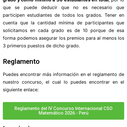
que se puede deducir que no es necesario que
participen estudiantes de todos los grados. Tener en
cuenta que la cantidad mínima de participantes que
solicitamos en cada grado es de 10 porque de esa
forma podemos asegurar los premios para al menos los
3 primeros puestos de dicho grado.
Reglamento
Puedes encontrar más información en el reglamento de
nuestro concurso, el cual lo puedes encontrar en el
siguiente enlace:
Reglamento del IV Concurso Internacional CSO
Matemático 2026 - Perú