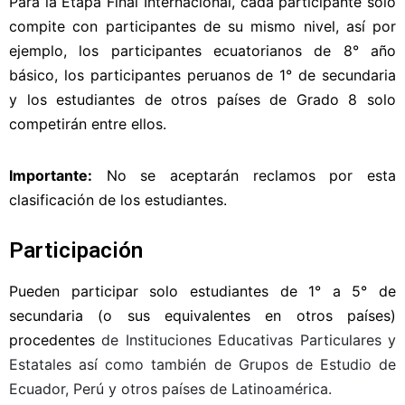
Para la Etapa Final Internacional, cada participante solo
compite con participantes de su
mismo nivel, así por
ejemplo, los participantes
ecuatorianos de 8° año
básico, los participantes peruanos de 1° de secundaria
y los estudiantes de otros países de Grado 8 solo
competirán
entre ellos.
Importante:
No se aceptarán reclamos por esta
clasificación de los estudiantes.
Participación
Pueden participar solo estudiantes de 1° a 5° de
secundaria (o sus equivalentes en otros países)
procedentes
de Instituciones Educativas Particulares y
Estatales así como también de Grupos de Estudio de
Ecuador, Perú y otros países de Latinoamérica.