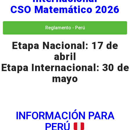
CSO Matemático 2026
Reglamento - Perú
Etapa Nacional: 17 de
abril
Etapa Internacional: 30 de
mayo
INFORMACIÓN PARA
PERÚ