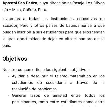
Apóstol San Pedro
, cuya dirección es Pasaje Los Olivos
s/n – Mala, Cañete, Perú.
Invitamos a todas las instituciones educativas de
Ecuador, Perú y otros países de Latinoamérica a que
puedan inscribir a sus estudiantes para que ellos tengan
la gran oportunidad de dejar en alto el nombre de su
país.
Objetivos
Nuestro concurso tiene los siguientes objetivos:
Ayudar a descubrir el talento matemático en los
estudiantes de secundaria a través de la
resolución de problemas.
Generar lazos de amistad entre todos los
participantes, tanto entre estudiantes como entre