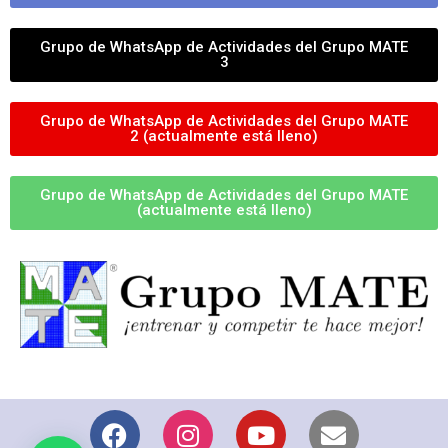
Grupo de WhatsApp de Actividades del Grupo MATE
3
Grupo de WhatsApp de Actividades del Grupo MATE
2 (actualmente está lleno)
Grupo de WhatsApp de Actividades del Grupo MATE
(actualmente está lleno)