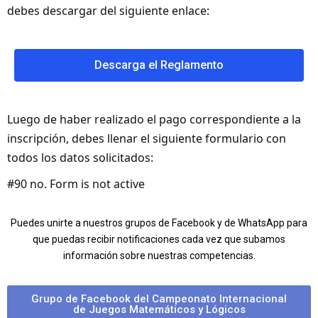
debes descargar del siguiente enlace:
Descarga el Reglamento
Luego de haber realizado el pago correspondiente a la
inscripción, debes llenar el siguiente formulario con
todos los datos solicitados:
#90 no. Form is not active
Puedes unirte a nuestros grupos de Facebook y de WhatsApp para
que puedas recibir notificaciones cada vez que subamos
información sobre nuestras competencias.
Grupo de Facebook del Campeonato Internacional
de Juegos Matemáticos y Lógicos