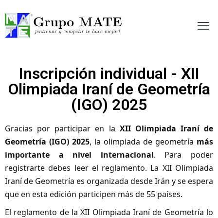
etir te hace mejor!
Inscripción individual - XII
Olimpiada Iraní de Geometría
(IGO) 2025
Gracias por participar en la
XII Olimpiada Iraní de
Geometría (IGO) 2025
, la olimpiada de geometría
más
importante a nivel internacional
. Para poder
registrarte debes leer el reglamento. La
XII
Olimpiada
Iraní de
Geometría
es organizada desde Irán y se espera
que en esta edición participen más de 55 países.
El reglamento de la XII Olimpiada Iraní de Geometría lo