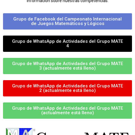
información sobre nuestras competencias.
Grupo de Facebook del Campeonato Internacional
de Juegos Matemáticos y Lógicos
Grupo de WhatsApp de Actividades del Grupo MATE
4
Grupo de WhatsApp de Actividades del Grupo MATE
3 (actualmente está lleno)
Grupo de WhatsApp de Actividades del Grupo MATE
2 (actualmente está lleno)
Grupo de WhatsApp de Actividades del Grupo MATE
(actualmente está lleno)