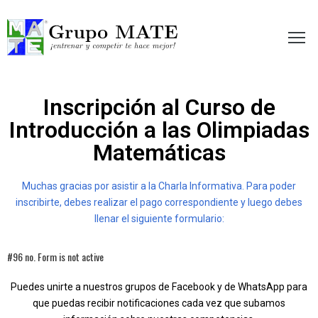
etir te hace mejor!
Inscripción al Curso de
Introducción a las Olimpiadas
Matemáticas
Muchas gracias por asistir a la Charla Informativa. Para poder
inscribirte, debes realizar el pago correspondiente y luego debes
llenar el siguiente formulario:
#96 no. Form is not active
Puedes unirte a nuestros grupos de Facebook y de WhatsApp para
que puedas recibir notificaciones cada vez que subamos