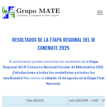
etir te hace mejor!
RESULTADOS DE LA ETAPA REGIONAL DEL III
CONEMATE 2025
A continuación puedes encontrar los resultados de la
Etapa
Regional del III Concurso Nacional Escolar de Matemática 2025
.
¡Felicitaciones a todos los medallistas y a todos los
clasificados!
Nos vemos el
sábado 16 de agosto en la Etapa Final
Nacional
.
Sede ANCASH
Sede AREQUIPA – ILAVE – TA