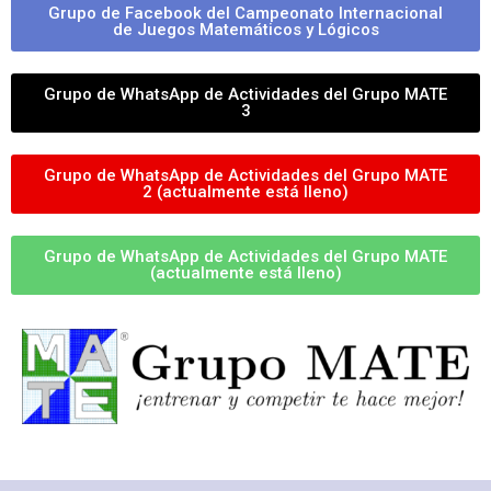
Grupo de Facebook del Campeonato Internacional
de Juegos Matemáticos y Lógicos
Grupo de WhatsApp de Actividades del Grupo MATE
3
Grupo de WhatsApp de Actividades del Grupo MATE
2 (actualmente está lleno)
Grupo de WhatsApp de Actividades del Grupo MATE
(actualmente está lleno)