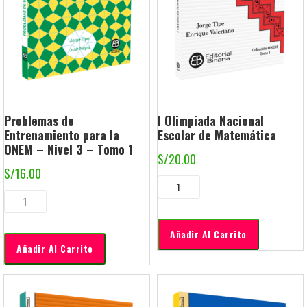
Problemas de
I Olimpiada Nacional
Entrenamiento para la
Escolar de Matemática
ONEM – Nivel 3 – Tomo 1
S/
20.00
S/
16.00
Añadir Al Carrito
Añadir Al Carrito