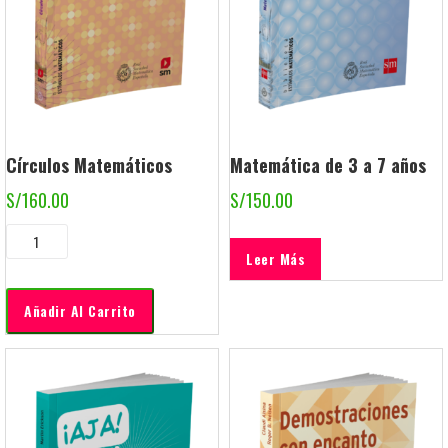
Círculos Matemáticos
Matemática de 3 a 7 años
S/
160.00
S/
150.00
Leer Más
Añadir Al Carrito