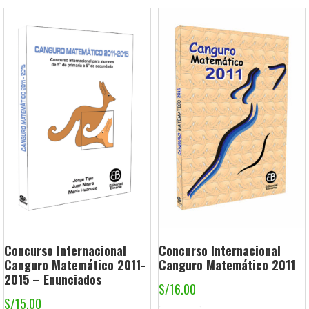
Concurso Internacional
Concurso Internacional
Canguro Matemático 2011-
Canguro Matemático 2011
2015 – Enunciados
S/
16.00
S/
15.00