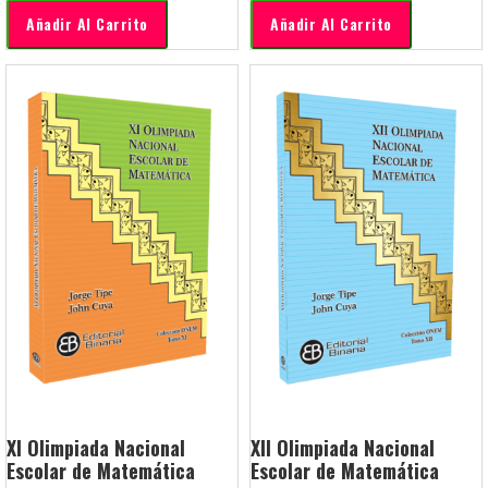
Añadir Al Carrito
Añadir Al Carrito
XI Olimpiada Nacional
XII Olimpiada Nacional
Escolar de Matemática
Escolar de Matemática