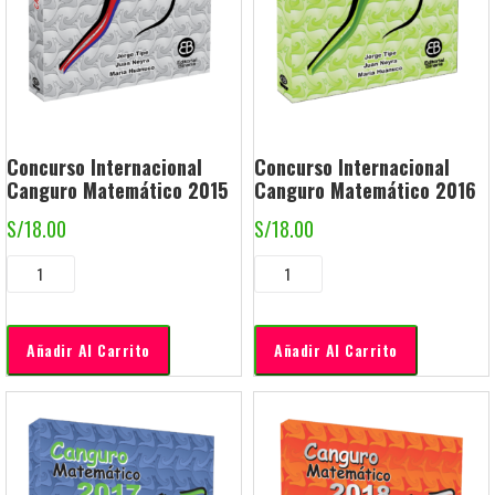
Concurso Internacional
Concurso Internacional
Canguro Matemático 2015
Canguro Matemático 2016
S/
18.00
S/
18.00
Añadir Al Carrito
Añadir Al Carrito