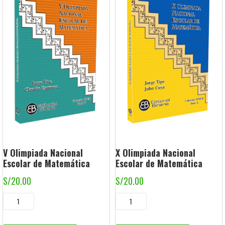
V Olimpiada Nacional
X Olimpiada Nacional
Escolar de Matemática
Escolar de Matemática
S/
20.00
S/
20.00