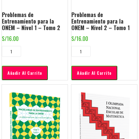
Problemas de
Problemas de
Entrenamiento para la
Entrenamiento para la
ONEM – Nivel 1 – Tomo 2
ONEM – Nivel 2 – Tomo 1
S/
16.00
S/
16.00
Añadir Al Carrito
Añadir Al Carrito