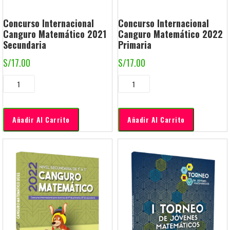
Concurso Internacional
Concurso Internacional
Canguro Matemático 2021
Canguro Matemático 2022
Secundaria
Primaria
S/
17.00
S/
17.00
Añadir Al Carrito
Añadir Al Carrito