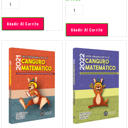
Añadir Al Carrito
Añadir Al Carrito