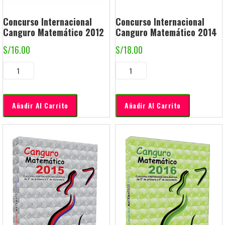
Concurso Internacional
Concurso Internacional
Canguro Matemático 2012
Canguro Matemático 2014
S/
16.00
S/
18.00
Añadir Al Carrito
Añadir Al Carrito