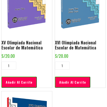
XV Olimpiada Nacional
XVI Olimpiada Nacional
Escolar de Matemática
Escolar de Matemática
S/
20.00
S/
20.00
Añadir Al Carrito
Añadir Al Carrito