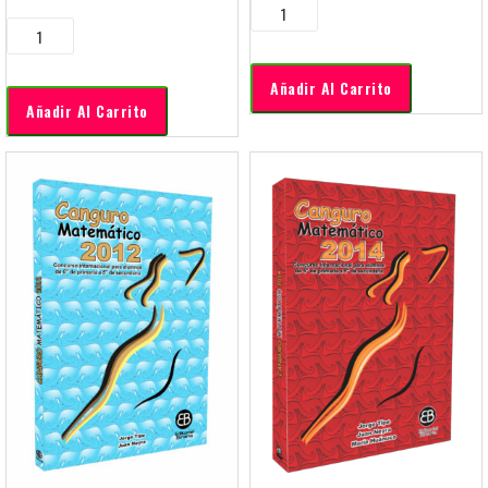
Añadir Al Carrito
Añadir Al Carrito