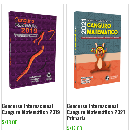
Concurso Internacional
Concurso Internacional
Canguro Matemático 2019
Canguro Matemático 2021
Primaria
S/
18.00
S/
17.00