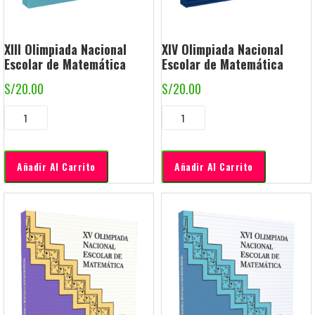
XIII Olimpiada Nacional
XIV Olimpiada Nacional
Escolar de Matemática
Escolar de Matemática
S/
20.00
S/
20.00
Añadir Al Carrito
Añadir Al Carrito