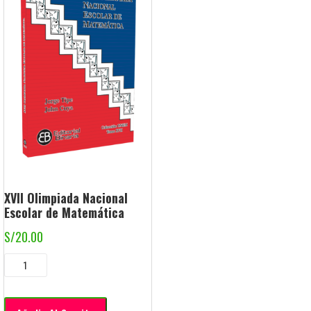
XVII Olimpiada Nacional
Escolar de Matemática
S/
20.00