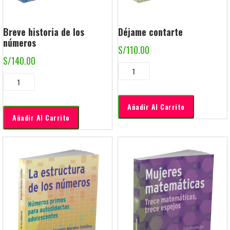
Breve historia de los
Déjame contarte
números
S/
110.00
S/
140.00
Añadir Al Carrito
Añadir Al Carrito