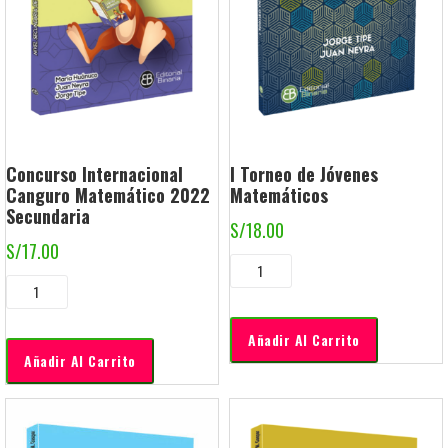
Concurso Internacional
I Torneo de Jóvenes
Canguro Matemático 2022
Matemáticos
Secundaria
S/
18.00
S/
17.00
Añadir Al Carrito
Añadir Al Carrito