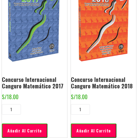
Concurso Internacional
Concurso Internacional
Canguro Matemático 2017
Canguro Matemático 2018
S/
18.00
S/
18.00
Añadir Al Carrito
Añadir Al Carrito