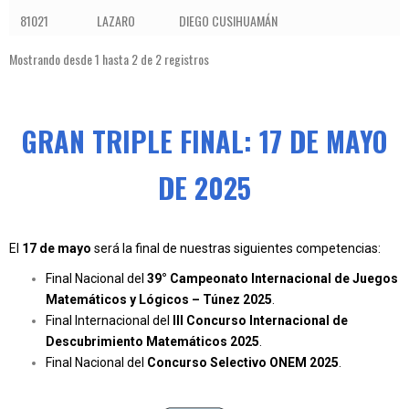
81021
LAZARO
DIEGO CUSIHUAMÁN
Mostrando desde 1 hasta 2 de 2 registros
GRAN TRIPLE FINAL: 17 DE MAYO
DE 2025
El
17 de mayo
será la final de nuestras siguientes competencias:
Final Nacional del
39° Campeonato Internacional de Juegos
Matemáticos y Lógicos – Túnez 2025
.
Final Internacional del
III Concurso Internacional de
Descubrimiento Matemáticos 2025
.
Final Nacional del
Concurso Selectivo ONEM 2025
.