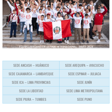
EQUIPO PERUANO EN LA FINAL INTERNACIONAL - PARÍS 2024
SEDE ANCASH – HUÁNUCO
SEDE AREQUIPA – AYACUCHO
SEDE CAJAMARCA – LAMBAYEQUE
SEDE ESPINAR – JULIACA
SEDE ICA – LIMA PROVINCIAS
SEDE JUNÍN
SEDE LA LIBERTAD
SEDE LIMA METROPOLITANA
SEDE PIURA – TUMBES
SEDE PUNO