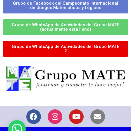
Grupo de Facebook del Campeonato Internacional
de Juegos Matemáticos y Lógicos
Grupo de WhatsApp de Actividades del Grupo MATE
(actualmente está lleno)
Grupo de WhatsApp de Actividades del Grupo MATE
2