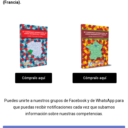
(Francia).
Cómpralo aquí
Cómpralo aquí
Puedes unirte a nuestros grupos de Facebook y de WhatsApp para
que puedas recibir notificaciones cada vez que subamos
información sobre nuestras competencias.