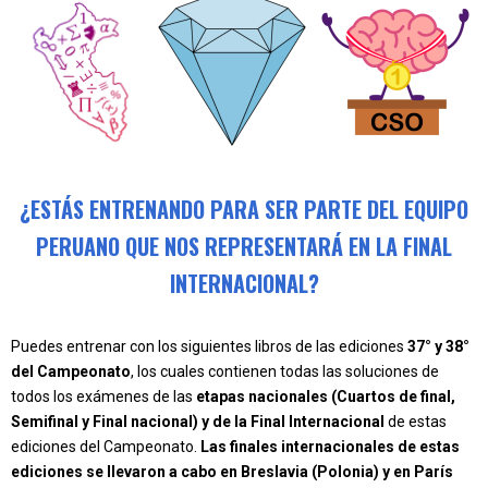
¿ESTÁS ENTRENANDO PARA SER PARTE DEL EQUIPO
PERUANO QUE NOS REPRESENTARÁ EN LA FINAL
INTERNACIONAL?
Puedes entrenar con los siguientes libros de las ediciones
37° y 38°
del Campeonato
, los cuales contienen todas las soluciones de
todos los exámenes de las
etapas nacionales (Cuartos de final,
Semifinal y Final nacional) y de la Final Internacional
de estas
ediciones del Campeonato.
Las finales internacionales de estas
ediciones se llevaron a cabo en Breslavia (Polonia) y en París