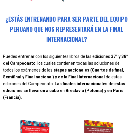
¿ESTÁS ENTRENANDO PARA SER PARTE DEL EQUIPO
PERUANO QUE NOS REPRESENTARÁ EN LA FINAL
INTERNACIONAL?
Puedes entrenar con los siguientes libros de las ediciones
37° y 38°
del Campeonato
, los cuales contienen todas las soluciones de
todos los exámenes de las
etapas nacionales (Cuartos de final,
Semifinal y Final nacional) y de la Final Internacional
de estas
ediciones del Campeonato.
Las finales internacionales de estas
ediciones se llevaron a cabo en Breslavia (Polonia) y en París
(Francia).