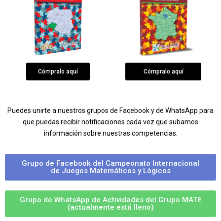
Cómpralo aquí
Cómpralo aquí
Puedes unirte a nuestros grupos de Facebook y de WhatsApp para
que puedas recibir notificaciones cada vez que subamos
información sobre nuestras competencias.
Grupo de Facebook del Campeonato Internacional
de Juegos Matemáticos y Lógicos
Grupo de WhatsApp de Actividades del Grupo MATE
(actualmente está lleno)