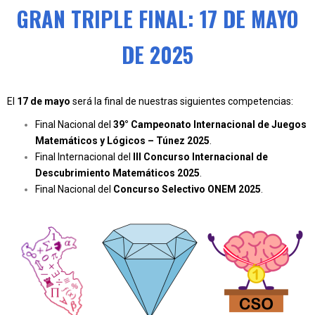
GRAN TRIPLE FINAL: 17 DE MAYO
DE 2025
El
17 de mayo
será la final de nuestras siguientes competencias:
Final Nacional del
39° Campeonato Internacional de Juegos
Matemáticos y Lógicos – Túnez 2025
.
Final Internacional del
III Concurso Internacional de
Descubrimiento Matemáticos 2025
.
Final Nacional del
Concurso Selectivo ONEM 2025
.