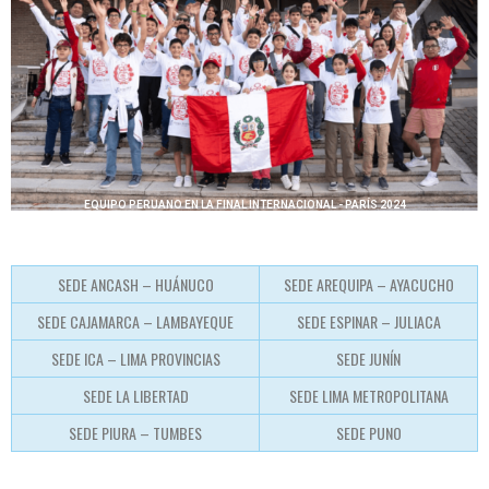
EQUIPO PERUANO EN LA FINAL INTERNACIONAL - PARÍS 2024
SEDE ANCASH – HUÁNUCO
SEDE AREQUIPA – AYACUCHO
SEDE CAJAMARCA – LAMBAYEQUE
SEDE ESPINAR – JULIACA
SEDE ICA – LIMA PROVINCIAS
SEDE JUNÍN
SEDE LA LIBERTAD
SEDE LIMA METROPOLITANA
SEDE PIURA – TUMBES
SEDE PUNO