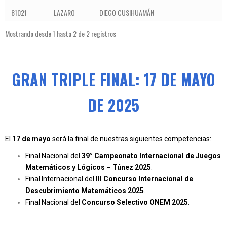
81021
LAZARO
DIEGO CUSIHUAMÁN
Mostrando desde 1 hasta 2 de 2 registros
GRAN TRIPLE FINAL: 17 DE MAYO
DE 2025
El
17 de mayo
será la final de nuestras siguientes competencias:
Final Nacional del
39° Campeonato Internacional de Juegos
Matemáticos y Lógicos – Túnez 2025
.
Final Internacional del
III Concurso Internacional de
Descubrimiento Matemáticos 2025
.
Final Nacional del
Concurso Selectivo ONEM 2025
.