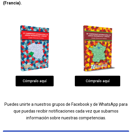
(Francia).
Cómpralo aquí
Cómpralo aquí
Puedes unirte a nuestros grupos de Facebook y de WhatsApp para
que puedas recibir notificaciones cada vez que subamos
información sobre nuestras competencias.