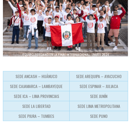
EQUIPO PERUANO EN LA FINAL INTERNACIONAL - PARÍS 2024
SEDE ANCASH – HUÁNUCO
SEDE AREQUIPA – AYACUCHO
SEDE CAJAMARCA – LAMBAYEQUE
SEDE ESPINAR – JULIACA
SEDE ICA – LIMA PROVINCIAS
SEDE JUNÍN
SEDE LA LIBERTAD
SEDE LIMA METROPOLITANA
SEDE PIURA – TUMBES
SEDE PUNO