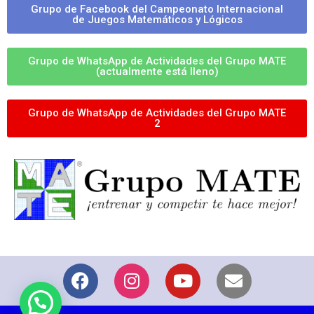
Grupo de Facebook del Campeonato Internacional
de Juegos Matemáticos y Lógicos
Grupo de WhatsApp de Actividades del Grupo MATE
(actualmente está lleno)
Grupo de WhatsApp de Actividades del Grupo MATE
2