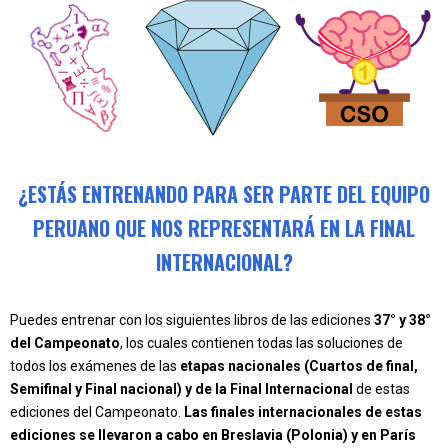
¿ESTÁS ENTRENANDO PARA SER PARTE DEL EQUIPO
PERUANO QUE NOS REPRESENTARÁ EN LA FINAL
INTERNACIONAL?
Puedes entrenar con los siguientes libros de las ediciones
37° y 38°
del Campeonato
, los cuales contienen todas las soluciones de
todos los exámenes de las
etapas nacionales (Cuartos de final,
Semifinal y Final nacional) y de la Final Internacional
de estas
ediciones del Campeonato.
Las finales internacionales de estas
ediciones se llevaron a cabo en Breslavia (Polonia) y en París