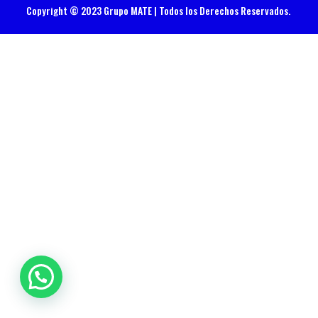
Copyright © 2023 Grupo MATE | Todos los Derechos Reservados.