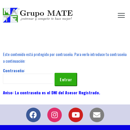
etir te hace mejor!
Este contenido está protegido por contraseña. Para verlo introduce tu contraseña
a continuación:
Contraseña: