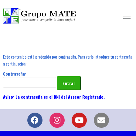
etir te hace mejor!
Este contenido está protegido por contraseña. Para verlo introduce tu contraseña
a continuación:
Contraseña: