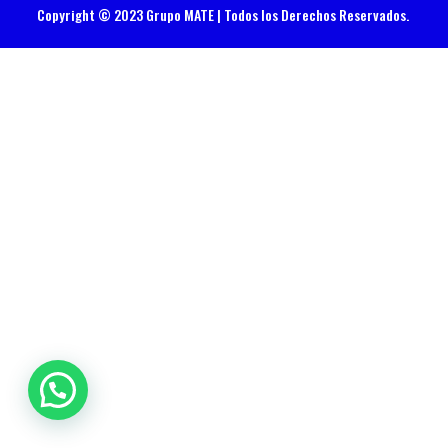
Copyright © 2023 Grupo MATE | Todos los Derechos Reservados.