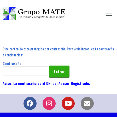
etir te hace mejor!
Este contenido está protegido por contraseña. Para verlo introduce tu contraseña
a continuación:
Contraseña: