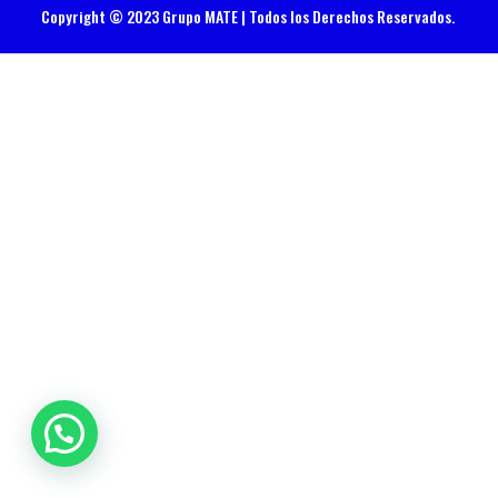
Copyright © 2023 Grupo MATE | Todos los Derechos Reservados.