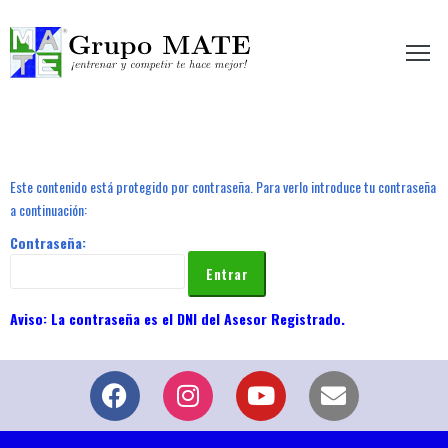
etir te hace mejor!
Este contenido está protegido por contraseña. Para verlo introduce tu contraseña
a continuación:
Contraseña: