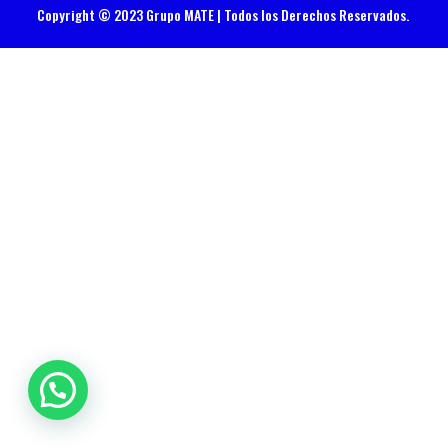
Copyright © 2023 Grupo MATE | Todos los Derechos Reservados.