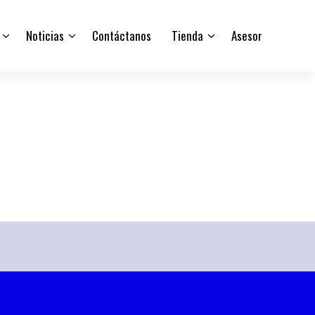
Noticias
Contáctanos
Tienda
Asesor