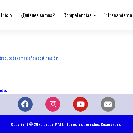
Inicio
¿Quiénes somos?
Competencias
Entrenamiento
troduce tu contraseña a continuación:
Copyright © 2023 Grupo MATE | Todos los Derechos Reservados.