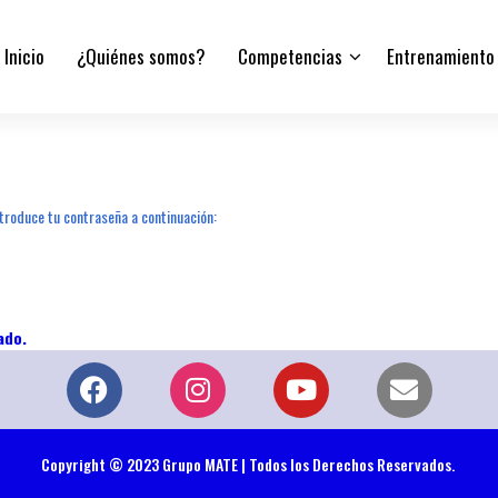
Inicio
¿Quiénes somos?
Competencias
Entrenamiento
troduce tu contraseña a continuación:
Copyright © 2023 Grupo MATE | Todos los Derechos Reservados.