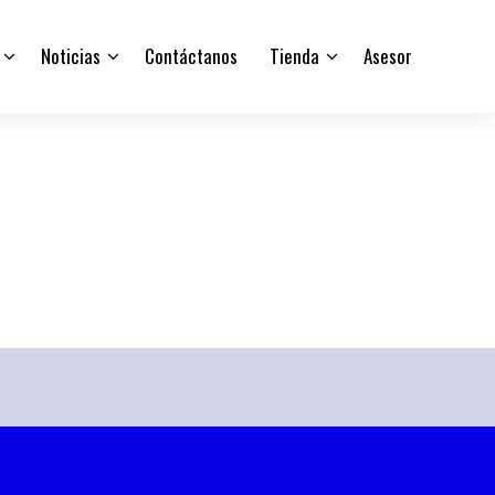
Noticias
Contáctanos
Tienda
Asesor