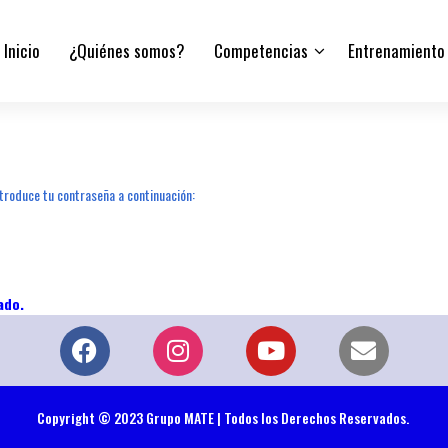
Inicio
¿Quiénes somos?
Competencias
Entrenamiento
troduce tu contraseña a continuación:
Copyright © 2023 Grupo MATE | Todos los Derechos Reservados.