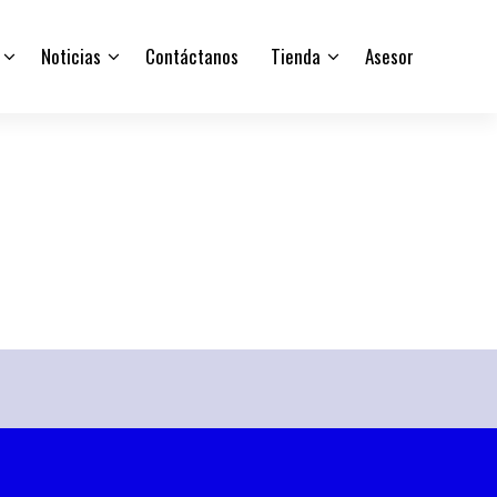
Noticias
Contáctanos
Tienda
Asesor