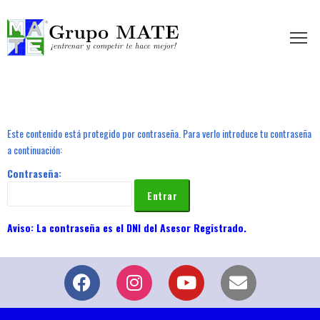
etir te hace mejor!
Este contenido está protegido por contraseña. Para verlo introduce tu contraseña
a continuación:
Contraseña: