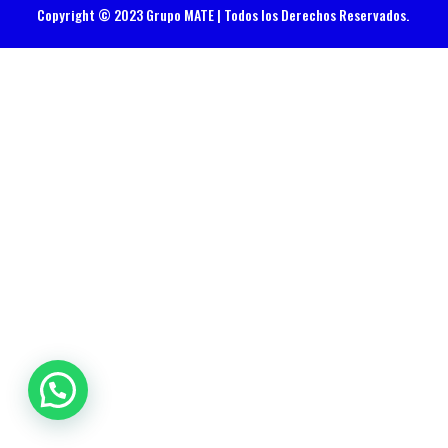
Copyright © 2023 Grupo MATE | Todos los Derechos Reservados.