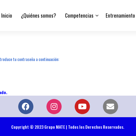
Inicio
¿Quiénes somos?
Competencias
Entrenamiento
troduce tu contraseña a continuación:
Copyright © 2023 Grupo MATE | Todos los Derechos Reservados.