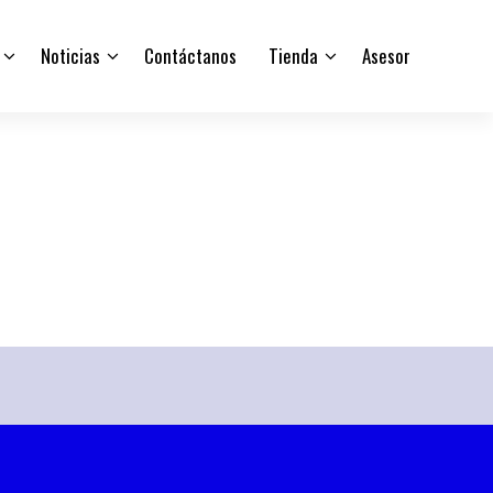
Noticias
Contáctanos
Tienda
Asesor