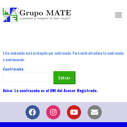
etir te hace mejor!
Este contenido está protegido por contraseña. Para verlo introduce tu contraseña
a continuación:
Contraseña: