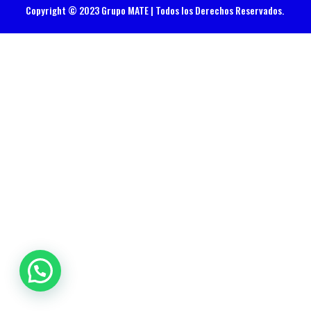
Copyright © 2023 Grupo MATE | Todos los Derechos Reservados.