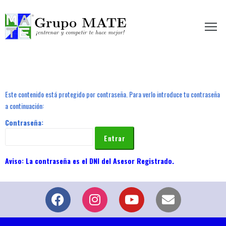
etir te hace mejor!
Este contenido está protegido por contraseña. Para verlo introduce tu contraseña
a continuación:
Contraseña: