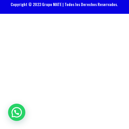
Copyright © 2023 Grupo MATE | Todos los Derechos Reservados.