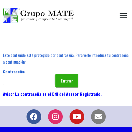
etir te hace mejor!
Este contenido está protegido por contraseña. Para verlo introduce tu contraseña
a continuación:
Contraseña: