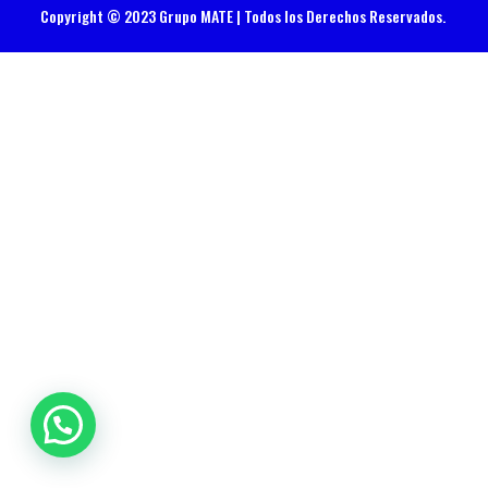
Copyright © 2023 Grupo MATE | Todos los Derechos Reservados.