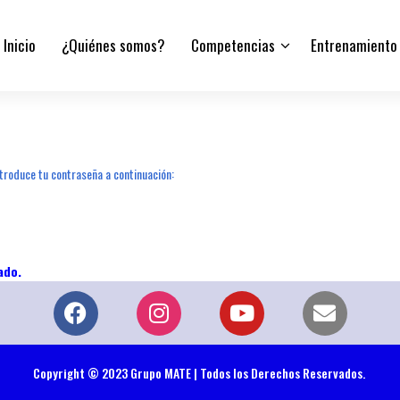
Inicio
¿Quiénes somos?
Competencias
Entrenamiento
troduce tu contraseña a continuación:
Copyright © 2023 Grupo MATE | Todos los Derechos Reservados.