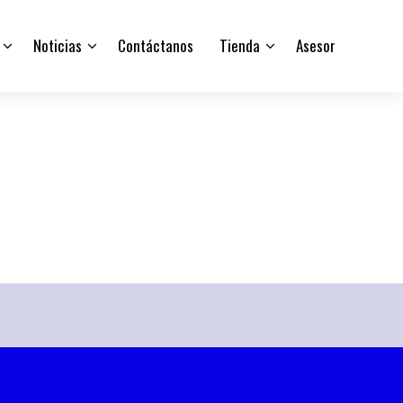
Noticias
Contáctanos
Tienda
Asesor