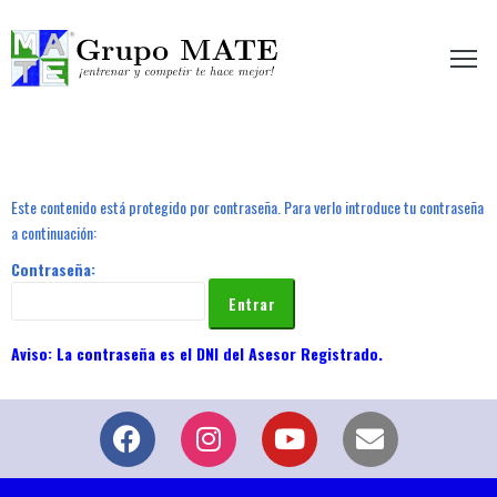
etir te hace mejor!
Este contenido está protegido por contraseña. Para verlo introduce tu contraseña
a continuación:
Contraseña: