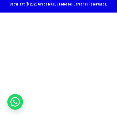
Copyright © 2023 Grupo MATE | Todos los Derechos Reservados.