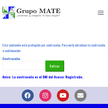
etir te hace mejor!
Este contenido está protegido por contraseña. Para verlo introduce tu contraseña
a continuación:
Contraseña: