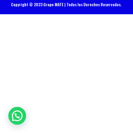
Copyright © 2023 Grupo MATE | Todos los Derechos Reservados.