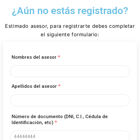
¿Aún no estás registrado?
Estimado asesor, para registrarte debes completar
el siguiente formulario:
Nombres del asesor
*
Apellidos del asesor
*
Número de documento (DNI, C.I., Cédula de
Identificación, etc)
*