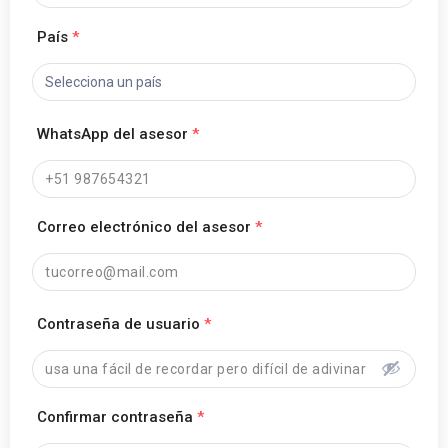
País
*
WhatsApp del asesor
*
Correo electrónico del asesor
*
Contraseña de usuario
*
Confirmar contraseña
*