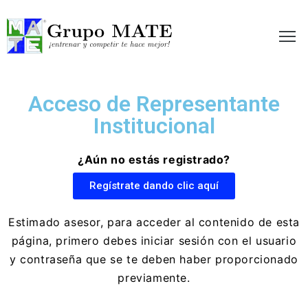
etir te hace mejor!
Acceso de Representante
Institucional
¿Aún no estás registrado?
Regístrate dando clic aquí
Estimado asesor, para acceder al contenido de esta
página, primero debes iniciar sesión con el usuario
y contraseña que se te deben haber proporcionado
previamente.