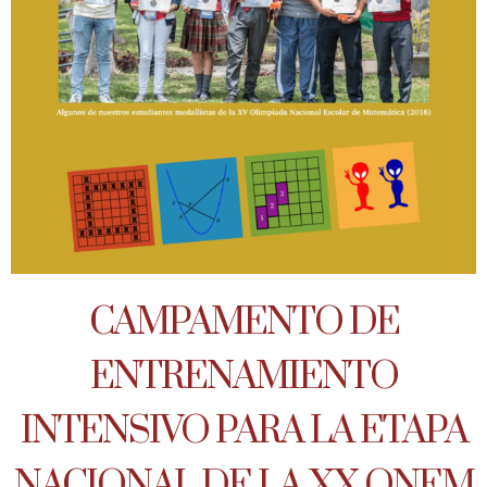
CAMPAMENTO DE
ENTRENAMIENTO
INTENSIVO PARA LA ETAPA
NACIONAL DE LA XX ONEM