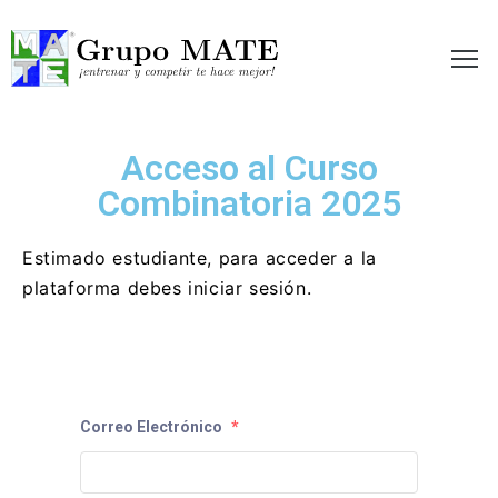
etir te hace mejor!
Acceso al Curso
Combinatoria 2025
Estimado estudiante, para acceder a la
plataforma debes iniciar sesión.
Correo Electrónico
*