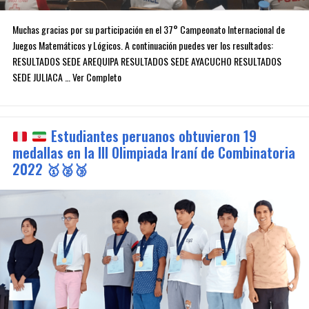
Muchas gracias por su participación en el 37° Campeonato Internacional de
Juegos Matemáticos y Lógicos. A continuación puedes ver los resultados:
RESULTADOS SEDE AREQUIPA RESULTADOS SEDE AYACUCHO RESULTADOS
SEDE JULIACA … Ver Completo
Estudiantes peruanos obtuvieron 19
medallas en la III Olimpiada Iraní de Combinatoria
2022
🥇
🥈
🥉