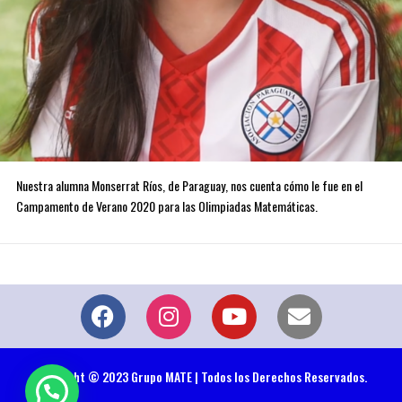
Nuestra alumna Monserrat Ríos, de Paraguay, nos cuenta cómo le fue en el
Campamento de Verano 2020 para las Olimpiadas Matemáticas.
Copyright © 2023 Grupo MATE | Todos los Derechos Reservados.