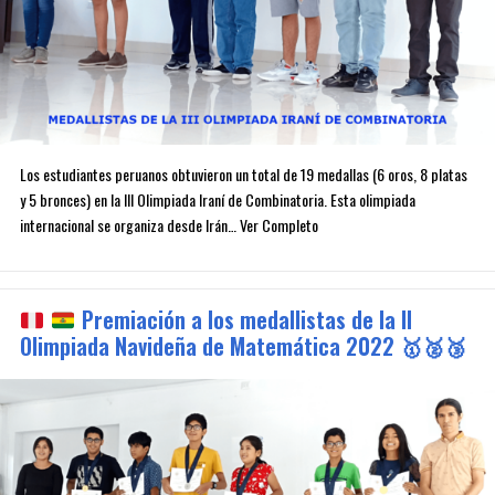
Los estudiantes peruanos obtuvieron un total de 19 medallas (6 oros, 8 platas
y 5 bronces) en la III Olimpiada Iraní de Combinatoria. Esta olimpiada
internacional se organiza desde Irán… Ver Completo
Premiación a los medallistas de la II
Olimpiada Navideña de Matemática 2022
🥇
🥈
🥉