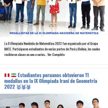
La II Olimpiada Navideña de Matemática 2022 fue organizada por el Grupo
MATE. Participaron estudiantes de varias partes de Perú y Bolivia, los cuales
recibieron clases en uno o varios… Ver Completo
Estudiantes peruanos obtuvieron 11
medallas en la IX Olimpiada Iraní de Geometría
2022
🥇
🥈
🥉