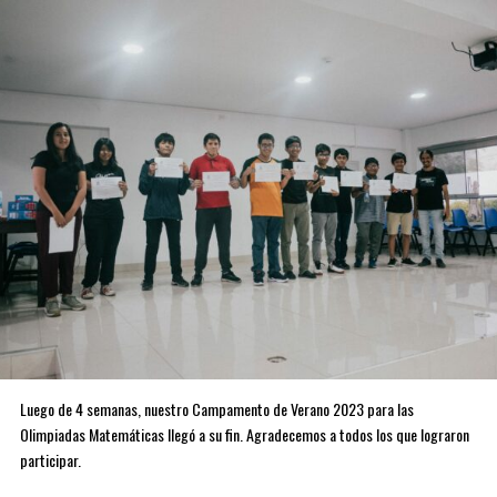
Luego de 4 semanas, nuestro Campamento de Verano 2023 para las
Olimpiadas Matemáticas llegó a su fin. Agradecemos a todos los que lograron
participar.