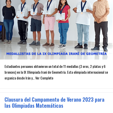
Estudiantes peruanos obtuvieron un total de 11 medallas (3 oros, 2 platas y 6
bronces) en la IX Olimpiada Iraní de Geometría. Esta olimpiada internacional se
organiza desde Irán y… Ver Completo
Clausura del Campamento de Verano 2023 para
las Olimpiadas Matemáticas