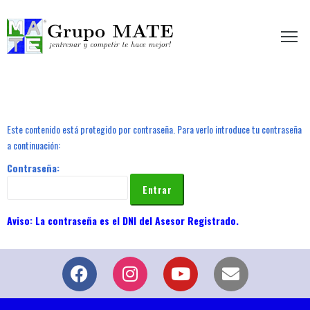
etir te hace mejor!
Este contenido está protegido por contraseña. Para verlo introduce tu contraseña
a continuación:
Contraseña: