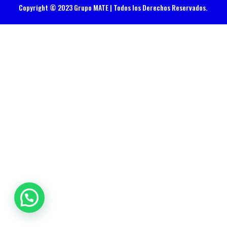
Copyright © 2023 Grupo MATE | Todos los Derechos Reservados.