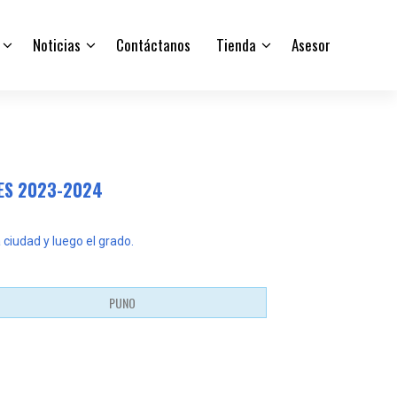
Noticias
Contáctanos
Tienda
Asesor
DES 2023-2024
 ciudad y luego el grado.
PUNO