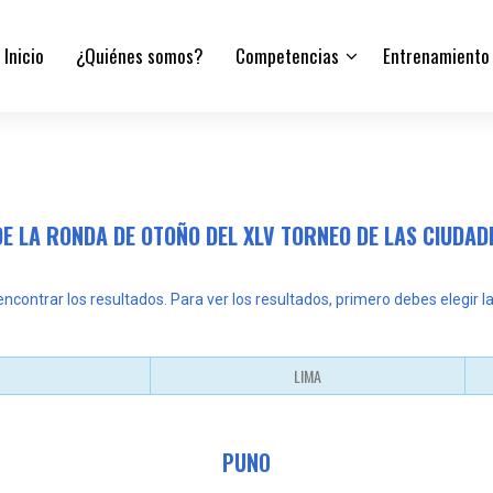
Inicio
¿Quiénes somos?
Competencias
Entrenamiento
E LA RONDA DE OTOÑO DEL XLV TORNEO DE LAS CIUDA
contrar los resultados. Para ver los resultados, primero debes elegir la
LIMA
PUNO